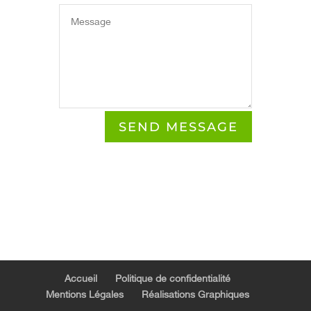
SEND MESSAGE
Accueil
Politique de confidentialité
Mentions Légales
Réalisations Graphiques