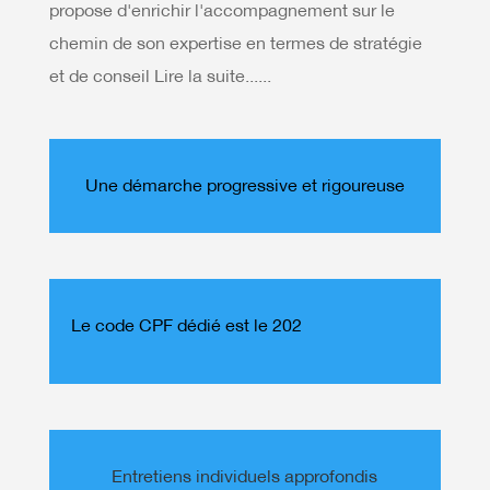
propose d'enrichir l'accompagnement sur le
chemin de son expertise en termes de stratégie
et de conseil Lire la suite......
Une démarche progressive et rigoureuse
Le code CPF dédié est le 202
Entretiens individuels approfondis