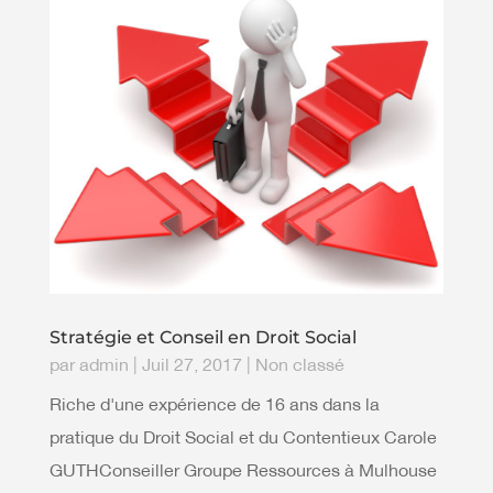
Stratégie et Conseil en Droit Social
par
admin
|
Juil 27, 2017
|
Non classé
Riche d'une expérience de 16 ans dans la
pratique du Droit Social et du Contentieux Carole
GUTHConseiller Groupe Ressources à Mulhouse