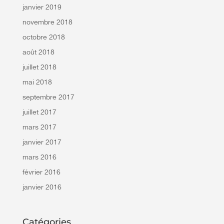
janvier 2019
novembre 2018
octobre 2018
août 2018
juillet 2018
mai 2018
septembre 2017
juillet 2017
mars 2017
janvier 2017
mars 2016
février 2016
janvier 2016
Catégories