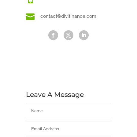

contact@divifinance.com
Leave A Message