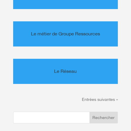
Le métier de Groupe Ressources
Le Réseau
Entrées suivantes »