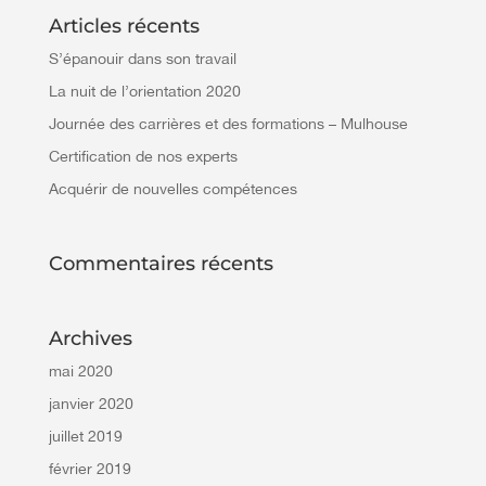
Articles récents
S’épanouir dans son travail
La nuit de l’orientation 2020
Journée des carrières et des formations – Mulhouse
Certification de nos experts
Acquérir de nouvelles compétences
Commentaires récents
Archives
mai 2020
janvier 2020
juillet 2019
février 2019