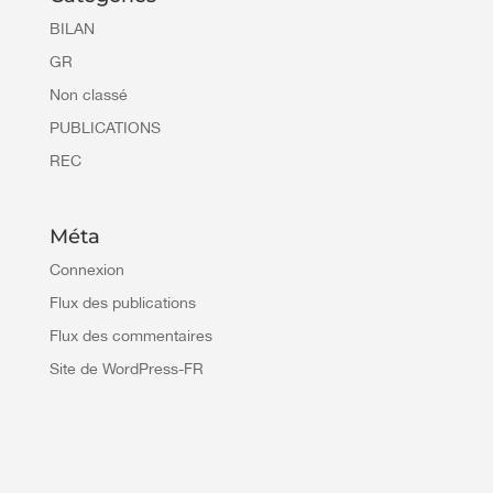
BILAN
GR
Non classé
PUBLICATIONS
REC
Méta
Connexion
Flux des publications
Flux des commentaires
Site de WordPress-FR