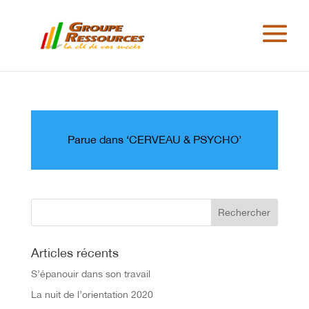
Parue dans ‘CERVEAU & PSYCHO’
Articles récents
S’épanouir dans son travail
La nuit de l’orientation 2020