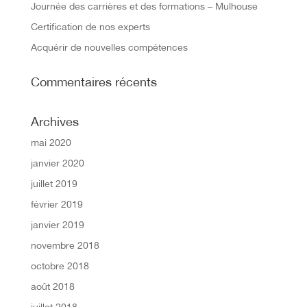
Journée des carrières et des formations – Mulhouse
Certification de nos experts
Acquérir de nouvelles compétences
Commentaires récents
Archives
mai 2020
janvier 2020
juillet 2019
février 2019
janvier 2019
novembre 2018
octobre 2018
août 2018