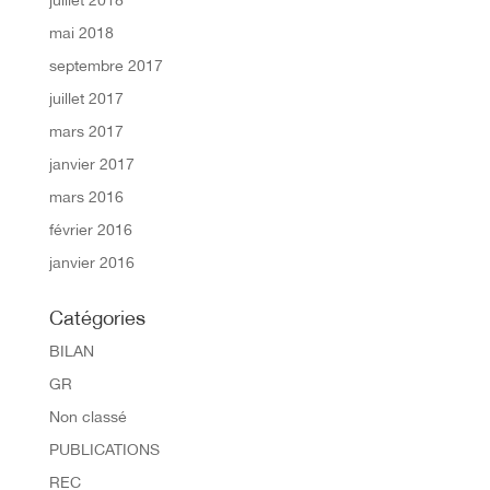
juillet 2018
mai 2018
septembre 2017
juillet 2017
mars 2017
janvier 2017
mars 2016
février 2016
janvier 2016
Catégories
BILAN
GR
Non classé
PUBLICATIONS
REC