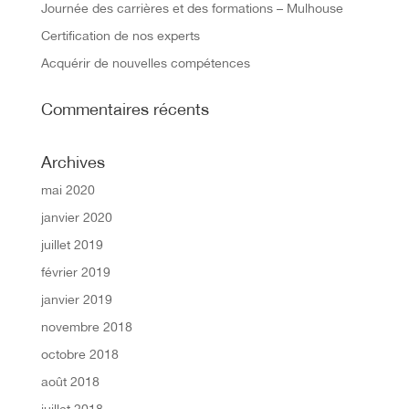
Journée des carrières et des formations – Mulhouse
Certification de nos experts
Acquérir de nouvelles compétences
Commentaires récents
Archives
mai 2020
janvier 2020
juillet 2019
février 2019
janvier 2019
novembre 2018
octobre 2018
août 2018