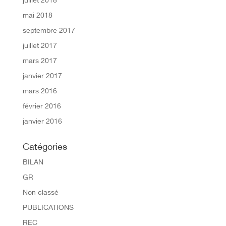
juillet 2018
mai 2018
septembre 2017
juillet 2017
mars 2017
janvier 2017
mars 2016
février 2016
janvier 2016
Catégories
BILAN
GR
Non classé
PUBLICATIONS
REC