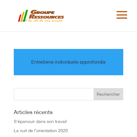
Entretiens individuels approfondis
Articles récents
S’épanouir dans son travail
La nuit de l’orientation 2020