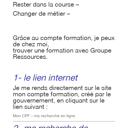
Rester dans la course –
Changer de métier –
Grâce au compte formation, je peux
de chez moi,
trouver une formation avec
Groupe
Ressources.
1- le lien internet
Je me rends directement sur le site
mon compte formation
, créé par le
gouvernement, en cliquant sur le
lien suivant :
Mon CPF – ma recherche en ligne