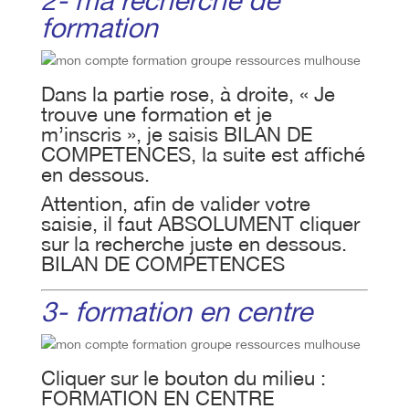
2- ma recherche de
formation
Dans la partie rose, à droite, « Je
trouve une formation et je
m’inscris », je saisis BILAN DE
COMPETENCES, la suite est affiché
en dessous.
Attention, afin de valider votre
saisie, il faut ABSOLUMENT cliquer
sur la recherche juste en dessous.
BILAN DE COMPETENCES
3- formation en centre
Cliquer sur le bouton du milieu :
FORMATION EN CENTRE