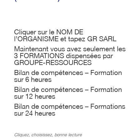
Cliquer sur le NOM DE
l’ORGANISME et tapez GR SARL
Maintenant vous avez seulement les
3 FORMATIONS dispensées par
GROUPE-RESSOURCES
Bilan de compétences – Formation
sur 6 heures
Bilan de compétences – Formation
sur 12 heures
Bilan de compétences – Formations
sur 24 heures
Cliquez, choisissez, bonne lecture