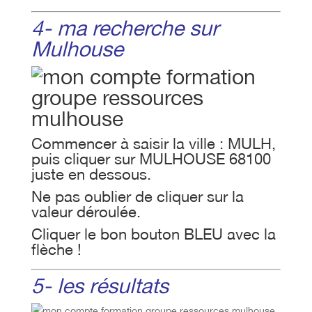
4- ma recherche sur
Mulhouse
Commencer à saisir la ville : MULH,
puis cliquer sur MULHOUSE 68100
juste en dessous.
Ne pas oublier de cliquer sur la
valeur déroulée.
Cliquer le bon bouton BLEU avec la
flèche !
5- les résultats