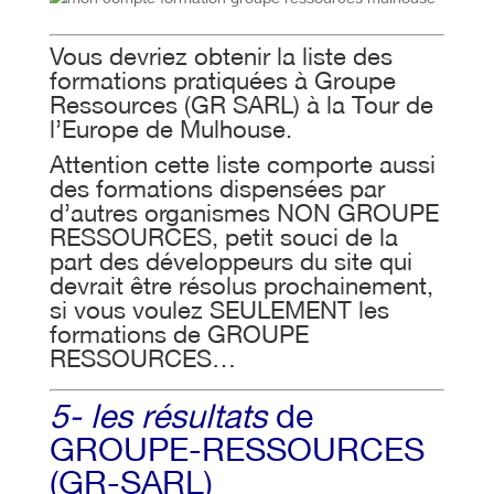
Vous devriez obtenir la liste des
formations pratiquées à Groupe
Ressources (GR SARL) à la Tour de
l’Europe de Mulhouse.
Attention cette liste comporte aussi
des formations dispensées par
d’autres organismes NON GROUPE
RESSOURCES, petit souci de la
part des développeurs du site qui
devrait être résolus prochainement,
si vous voulez SEULEMENT les
formations de GROUPE
RESSOURCES…
5- les résultats
de
GROUPE-RESSOURCES
(GR-SARL)