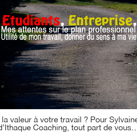
a valeur à votre travail ? Pour Sylvai
d’Ithaque Coaching, tout part de vous