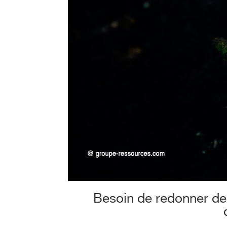
Besoin de redonner de l