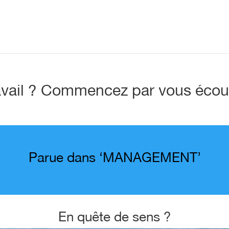
avail ? Commencez par vous écou
Parue dans ‘MANAGEMENT’
En quête de sens ?